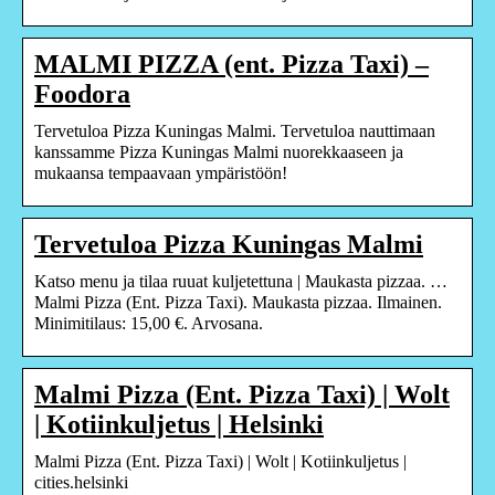
MALMI PIZZA (ent. Pizza Taxi) –
Foodora
Tervetuloa Pizza Kuningas Malmi. Tervetuloa nauttimaan
kanssamme Pizza Kuningas Malmi nuorekkaaseen ja
mukaansa tempaavaan ympäristöön!
Tervetuloa Pizza Kuningas Malmi
Katso menu ja tilaa ruuat kuljetettuna | Maukasta pizzaa. …
Malmi Pizza (Ent. Pizza Taxi). Maukasta pizzaa. Ilmainen.
Minimitilaus: 15,00 €. Arvosana.
Malmi Pizza (Ent. Pizza Taxi) | Wolt
| Kotiinkuljetus | Helsinki
Malmi Pizza (Ent. Pizza Taxi) | Wolt | Kotiinkuljetus |
cities.helsinki